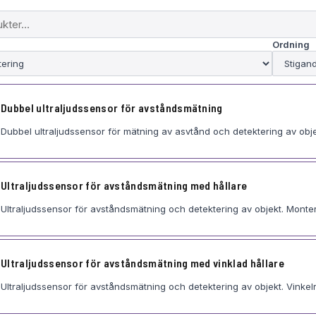
Ordning
Dubbel ultraljudssensor för avståndsmätning
Dubbel ultraljudssensor för mätning av asvtånd och detektering av obje
Ultraljudssensor för avståndsmätning med hållare
Ultraljudssensor för avståndsmätning och detektering av objekt. Monter
Ultraljudssensor för avståndsmätning med vinklad hållare
Ultraljudssensor för avståndsmätning och detektering av objekt. Vinkel