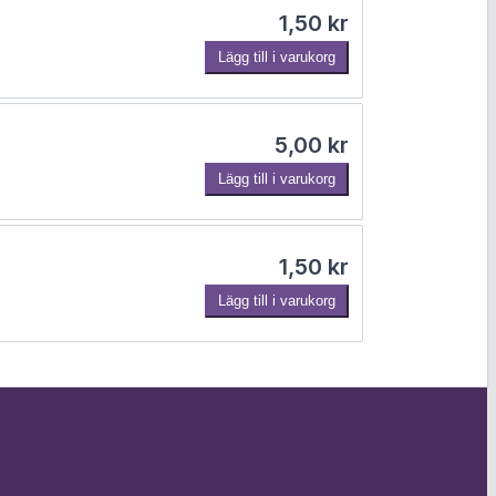
1,50
kr
Lägg till i varukorg
5,00
kr
Lägg till i varukorg
1,50
kr
Lägg till i varukorg