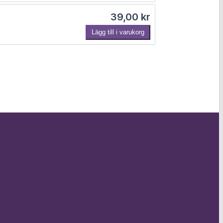
39,00
kr
Lägg till i varukorg