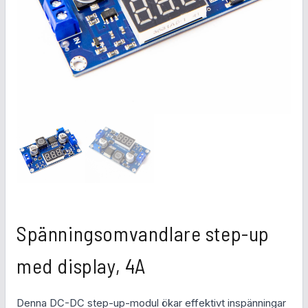
Spänningsomvandlare step-up
med display, 4A
Denna DC-DC step-up-modul ökar effektivt inspänningar