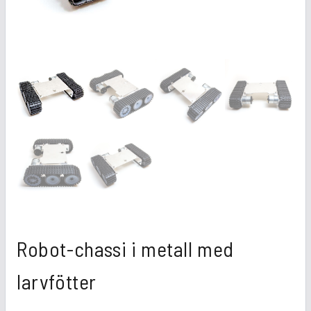
Robot-chassi i metall med
larvfötter