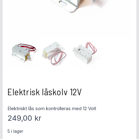
Elektrisk låskolv 12V
Elektriskt lås som kontrolleras med 12 Volt
249,00
kr
5 i lager