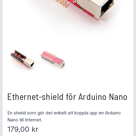
Ethernet-shield för Arduino Nano
En shield som gör det enkelt att koppla upp en Arduino
Nano till Internet.
179,00
kr