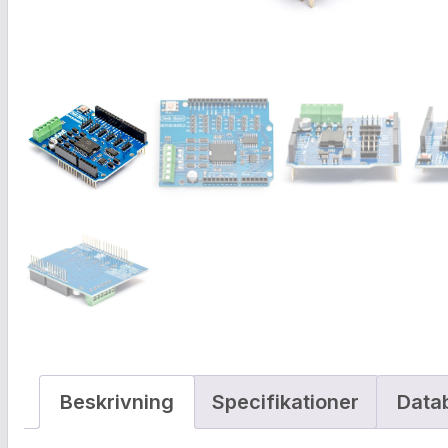
Beskrivning
Specifikationer
Data