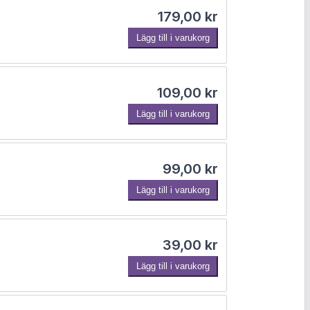
179,00
kr
Lägg till i varukorg
109,00
kr
Lägg till i varukorg
99,00
kr
Lägg till i varukorg
39,00
kr
Lägg till i varukorg