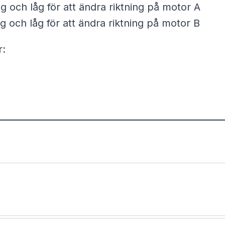
g och låg för att ändra riktning på motor A
g och låg för att ändra riktning på motor B
r: