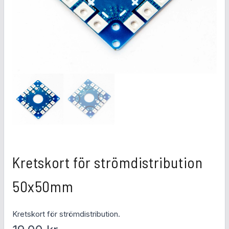
Kretskort för strömdistribution
50x50mm
Kretskort för strömdistribution.