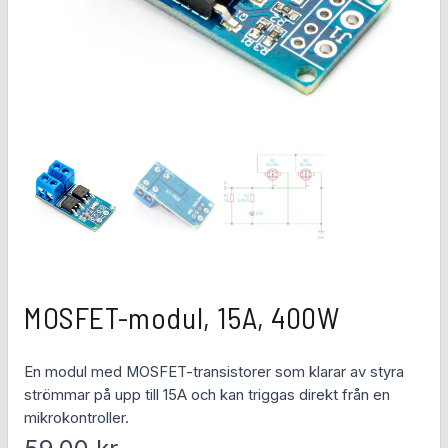
MOSFET-modul, 15A, 400W
En modul med MOSFET-transistorer som klarar av styra
strömmar på upp till 15A och kan triggas direkt från en
mikrokontroller.