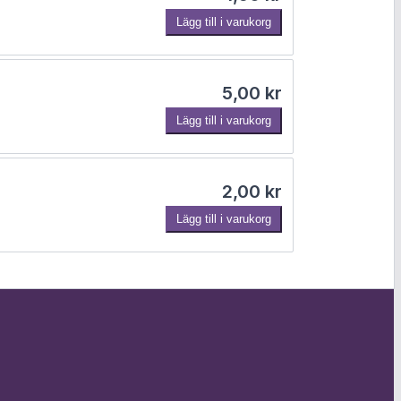
Lägg till i varukorg
5,00
kr
Lägg till i varukorg
2,00
kr
Lägg till i varukorg