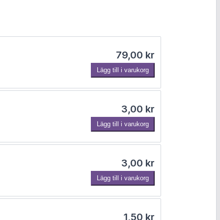
79,00
kr
Lägg till i varukorg
3,00
kr
Lägg till i varukorg
3,00
kr
Lägg till i varukorg
1,50
kr