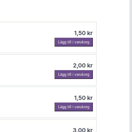
1,50
kr
Lägg till i varukorg
2,00
kr
Lägg till i varukorg
1,50
kr
Lägg till i varukorg
3,00
kr