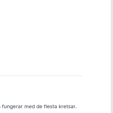
fungerar med de flesta kretsar.