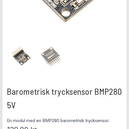
Barometrisk trycksensor BMP280
5V
En modul med en BMP280 barometrisk trycksensor.