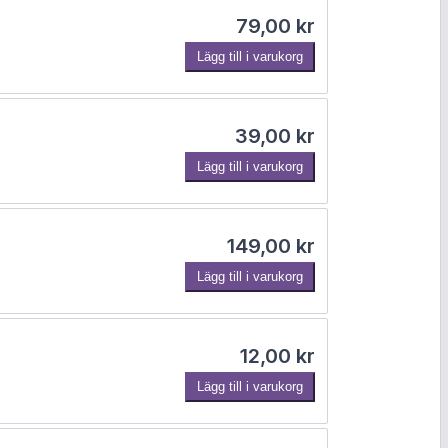
79,00
kr
Lägg till i varukorg
39,00
kr
Lägg till i varukorg
149,00
kr
Lägg till i varukorg
12,00
kr
Lägg till i varukorg