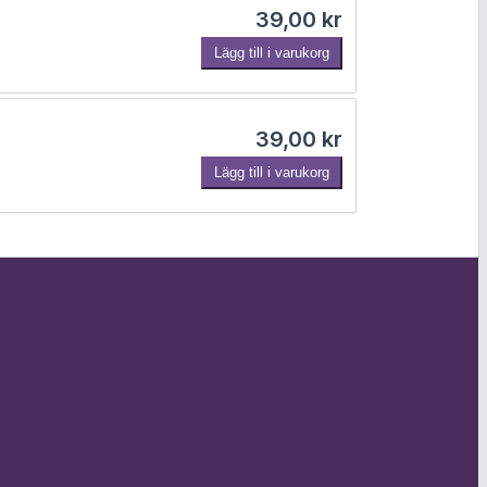
39,00
kr
Lägg till i varukorg
39,00
kr
Lägg till i varukorg