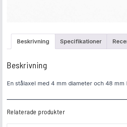
Beskrivning
Specifikationer
Rece
Beskrivning
En stålaxel med 4 mm diameter och 48 mm 
Relaterade produkter