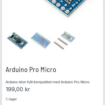
Arduino Pro Micro
Arduino-klon fullt kompatibel med Arduino Pro Micro.
199,00
kr
1 i lager